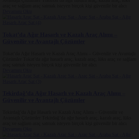
Avantajlı Çözümler Trabzon’da ağır hasarlı araç, kazalı araç, lüks
araç ve sağlam araç satmak isteyen birçok kişi güvenilir bir alıcı
Devamını Oku
Tokat’da Ağır Hasarlı ve Kazalı Araç Alımı –
Güvenilir ve Avantajlı Çözümler
Tokat’da Ağır Hasarlı ve Kazalı Araç Alımı – Güvenilir ve Avantajlı
Çözümler Tokat’da ağır hasarlı araç, kazalı araç, lüks araç ve sağlam
araç satmak isteyen birçok kişi güvenilir bir alıcı
Devamını Oku
Tekirdağ’da Ağır Hasarlı ve Kazalı Araç Alımı –
Güvenilir ve Avantajlı Çözümler
Tekirdağ’da Ağır Hasarlı ve Kazalı Araç Alımı – Güvenilir ve
Avantajlı Çözümler Tekirdağ’da ağır hasarlı araç, kazalı araç, lüks
araç ve sağlam araç satmak isteyen birçok kişi güvenilir bir alıcı
Devamını Oku