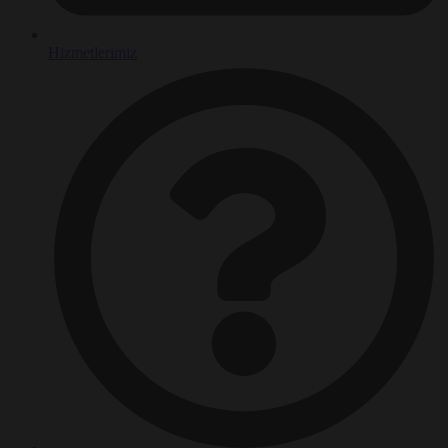
Hizmetlerimiz