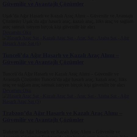
Güvenilir ve Avantajlı Çözümler
Uşak’da Ağır Hasarlı ve Kazalı Araç Alımı – Güvenilir ve Avantajlı
Çözümler Uşak’da ağır hasarlı araç, kazalı araç, lüks araç ve sağlam
araç satmak isteyen birçok kişi güvenilir bir alıcı
Devamını Oku
Tunceli’da Ağır Hasarlı ve Kazalı Araç Alımı –
Güvenilir ve Avantajlı Çözümler
Tunceli’da Ağır Hasarlı ve Kazalı Araç Alımı – Güvenilir ve
Avantajlı Çözümler Tunceli’da ağır hasarlı araç, kazalı araç, lüks
araç ve sağlam araç satmak isteyen birçok kişi güvenilir bir alıcı
Devamını Oku
Trabzon’da Ağır Hasarlı ve Kazalı Araç Alımı –
Güvenilir ve Avantajlı Çözümler
Trabzon’da Ağır Hasarlı ve Kazalı Araç Alımı – Güvenilir ve