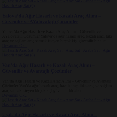
Yalova’da Ağır Hasarlı ve Kazalı Araç Alımı –
Güvenilir ve AYalovatajlı Çözümler
Yalova’da Ağır Hasarlı ve Kazalı Araç Alımı – Güvenilir ve
AYalovatajlı Çözümler Yalova’da ağır hasarlı araç, kazalı araç, lüks
araç ve sağlam araç satmak isteyen birçok kişi güvenilir bir alıcı
Devamını Oku
Van’da Ağır Hasarlı ve Kazalı Araç Alımı –
Güvenilir ve Avantajlı Çözümler
Van’da Ağır Hasarlı ve Kazalı Araç Alımı – Güvenilir ve Avantajlı
Çözümler Van’da ağır hasarlı araç, kazalı araç, lüks araç ve sağlam
araç satmak isteyen birçok kişi güvenilir bir alıcı
Devamını Oku
Uşak’da Ağır Hasarlı ve Kazalı Araç Alımı –