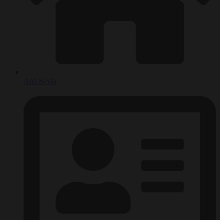
Ana Sayfa