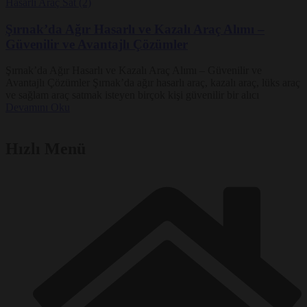
Şırnak’da Ağır Hasarlı ve Kazalı Araç Alımı –
Güvenilir ve Avantajlı Çözümler
Şırnak’da Ağır Hasarlı ve Kazalı Araç Alımı – Güvenilir ve
Avantajlı Çözümler Şırnak’da ağır hasarlı araç, kazalı araç, lüks araç
ve sağlam araç satmak isteyen birçok kişi güvenilir bir alıcı
Devamını Oku
Hızlı Menü