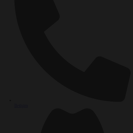
İletişim