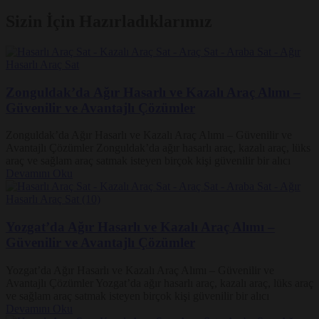
Sizin İçin Hazırladıklarımız
Zonguldak’da Ağır Hasarlı ve Kazalı Araç Alımı –
Güvenilir ve Avantajlı Çözümler
Zonguldak’da Ağır Hasarlı ve Kazalı Araç Alımı – Güvenilir ve
Avantajlı Çözümler Zonguldak’da ağır hasarlı araç, kazalı araç, lüks
araç ve sağlam araç satmak isteyen birçok kişi güvenilir bir alıcı
Devamını Oku
Yozgat’da Ağır Hasarlı ve Kazalı Araç Alımı –
Güvenilir ve Avantajlı Çözümler
Yozgat’da Ağır Hasarlı ve Kazalı Araç Alımı – Güvenilir ve
Avantajlı Çözümler Yozgat’da ağır hasarlı araç, kazalı araç, lüks araç
ve sağlam araç satmak isteyen birçok kişi güvenilir bir alıcı
Devamını Oku