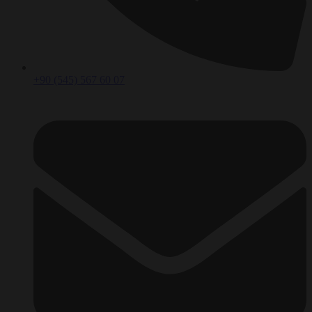
+90 (545) 567 60 07