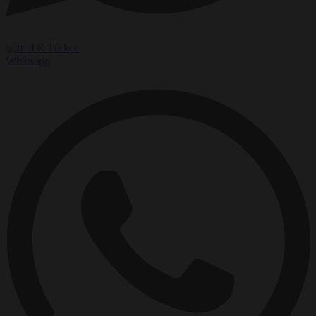
Türkçe
Whatsapp