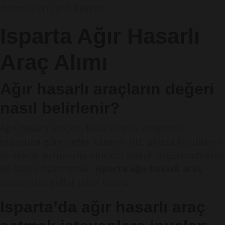
dinamikleri canlı kalıyor.
Isparta Ağır Hasarlı
Araç Alımı
Ağır hasarlı araçların değeri
nasıl belirlenir?
Ağır hasarlı araçlar, kaza sonrası ekspertiz
raporuna göre değer kazanır. Biz, piyasa koşullarını
ve aracın durumunu objektif olarak değerlendirerek
en doğru fiyatı sunar,
Isparta ağır hasarlı araç
sahiplerine şeffaf teklif veririz.
Isparta’da ağır hasarlı araç