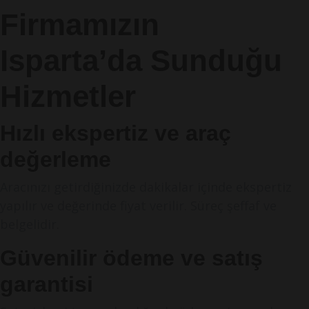
Firmamızın
Isparta’da Sunduğu
Hizmetler
Hızlı ekspertiz ve araç
değerleme
Aracınızı getirdiğinizde dakikalar içinde ekspertiz
yapılır ve değerinde fiyat verilir. Süreç şeffaf ve
belgelidir.
Güvenilir ödeme ve satış
garantisi