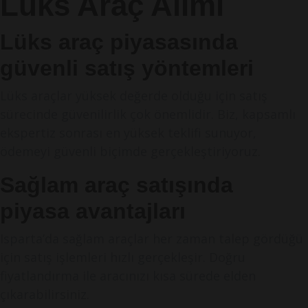
Lüks Araç Alımı
Lüks araç piyasasında
güvenli satış yöntemleri
Lüks araçlar yüksek değerde olduğu için satış
sürecinde güvenilirlik çok önemlidir. Biz, kapsamlı
ekspertiz sonrası en yüksek teklifi sunuyor,
ödemeyi güvenli biçimde gerçekleştiriyoruz.
Sağlam araç satışında
piyasa avantajları
Isparta’da sağlam araçlar her zaman talep gördüğü
için satış işlemleri hızlı gerçekleşir. Doğru
fiyatlandırma ile aracınızı kısa sürede elden
çıkarabilirsiniz.