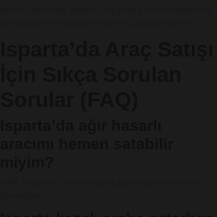
dürüst ve sonuç odaklı çalışıyoruz. Referanslarımız
ve yüksek memnuniyet oranımız bunun kanıtı.
Isparta’da Araç Satışı
İçin Sıkça Sorulan
Sorular (FAQ)
Isparta’da ağır hasarlı
aracımı hemen satabilir
miyim?
Evet. Ekspertiz sonrası aynı gün aracınızı nakde
çevirebilirsiniz.