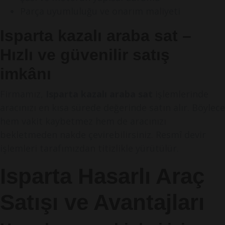
Parça uyumluluğu ve onarım maliyeti
Isparta kazalı araba sat –
Hızlı ve güvenilir satış
imkânı
Firmamız,
Isparta kazalı araba sat
işlemlerinde
aracınızı en kısa sürede değerinde satın alır. Böylece
hem vakit kaybetmez hem de aracınızı
bekletmeden nakde çevirebilirsiniz. Resmî devir
işlemleri tarafımızdan titizlikle yürütülür.
Isparta Hasarlı Araç
Satışı ve Avantajları