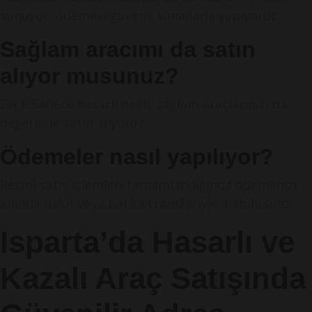
sunuyor, ödemeyi güvenli kanallarla yapıyoruz.
Sağlam aracımı da satın
alıyor musunuz?
Evet. Sadece hasarlı değil, sağlam araçlarınızı da
değerinde satın alıyoruz.
Ödemeler nasıl yapılıyor?
Resmî satış işlemleri tamamlandığında ödemenizi
anında nakit veya banka transferiyle alabilirsiniz.
Isparta’da Hasarlı ve
Kazalı Araç Satışında