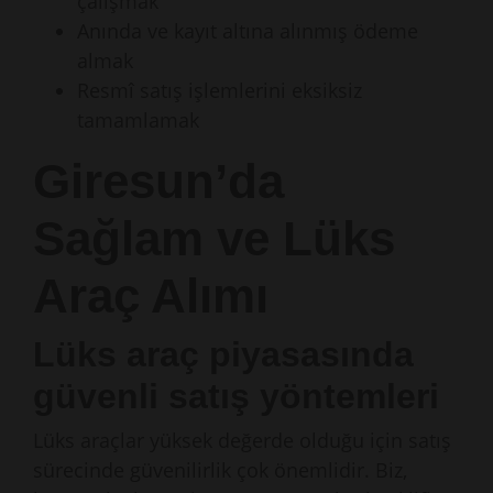
çalışmak
Anında ve kayıt altına alınmış ödeme
almak
Resmî satış işlemlerini eksiksiz
tamamlamak
Giresun’da
Sağlam ve Lüks
Araç Alımı
Lüks araç piyasasında
güvenli satış yöntemleri
Lüks araçlar yüksek değerde olduğu için satış
sürecinde güvenilirlik çok önemlidir. Biz,