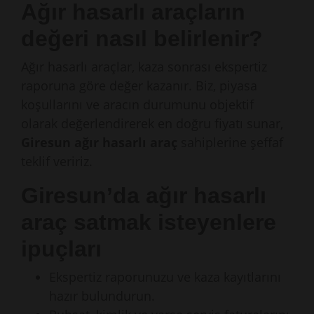
Ağır hasarlı araçların
değeri nasıl belirlenir?
Ağır hasarlı araçlar, kaza sonrası ekspertiz
raporuna göre değer kazanır. Biz, piyasa
koşullarını ve aracın durumunu objektif
olarak değerlendirerek en doğru fiyatı sunar,
Giresun ağır hasarlı araç
sahiplerine şeffaf
teklif veririz.
Giresun’da ağır hasarlı
araç satmak isteyenlere
ipuçları
Ekspertiz raporunuzu ve kaza kayıtlarını
hazır bulundurun.