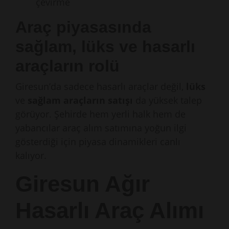
çevirme
Araç piyasasında
sağlam, lüks ve hasarlı
araçların rolü
Giresun’da sadece hasarlı araçlar değil,
lüks
ve
sağlam araçların satışı
da yüksek talep
görüyor. Şehirde hem yerli halk hem de
yabancılar araç alım satımına yoğun ilgi
gösterdiği için piyasa dinamikleri canlı
kalıyor.
Giresun Ağır
Hasarlı Araç Alımı