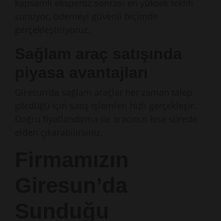
kapsamlı ekspertiz sonrası en yüksek teklifi
sunuyor, ödemeyi güvenli biçimde
gerçekleştiriyoruz.
Sağlam araç satışında
piyasa avantajları
Giresun’da sağlam araçlar her zaman talep
gördüğü için satış işlemleri hızlı gerçekleşir.
Doğru fiyatlandırma ile aracınızı kısa sürede
elden çıkarabilirsiniz.
Firmamızın
Giresun’da
Sunduğu