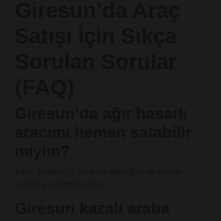
Giresun’da Araç
Satışı İçin Sıkça
Sorulan Sorular
(FAQ)
Giresun’da ağır hasarlı
aracımı hemen satabilir
miyim?
Evet. Ekspertiz sonrası aynı gün aracınızı
nakde çevirebilirsiniz.
Giresun kazalı araba