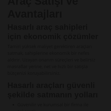
Araç Satışı ve
Avantajları
Hasarlı araç sahipleri
için ekonomik çözümler
Tamiri yüksek maliyet gerektiren araçları
satmak, sahiplerine ekonomik bir nefes
aldırır. Uzayan onarım süreçleri ve belirsiz
masraflar yerine, net ve hızlı bir satışla
bütçenizi koruyabilirsiniz.
Hasarlı araçları güvenli
şekilde satmanın yolları
Güvenilir ve kurumsal bir firma ile