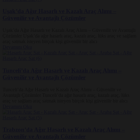
Uşak’da Ağır Hasarlı ve Kazalı Araç Alımı –
Güvenilir ve Avantajlı Çözümler
Uşak’da Ağır Hasarlı ve Kazalı Araç Alımı – Güvenilir ve Avantajlı
Çözümler Uşak’da ağır hasarlı araç, kazalı araç, lüks araç ve sağlam
araç satmak isteyen birçok kişi güvenilir bir alıcı
Devamını Oku
Tunceli’da Ağır Hasarlı ve Kazalı Araç Alımı –
Güvenilir ve Avantajlı Çözümler
Tunceli’da Ağır Hasarlı ve Kazalı Araç Alımı – Güvenilir ve
Avantajlı Çözümler Tunceli’da ağır hasarlı araç, kazalı araç, lüks
araç ve sağlam araç satmak isteyen birçok kişi güvenilir bir alıcı
Devamını Oku
Trabzon’da Ağır Hasarlı ve Kazalı Araç Alımı –
Güvenilir ve Avantajlı Çözümler