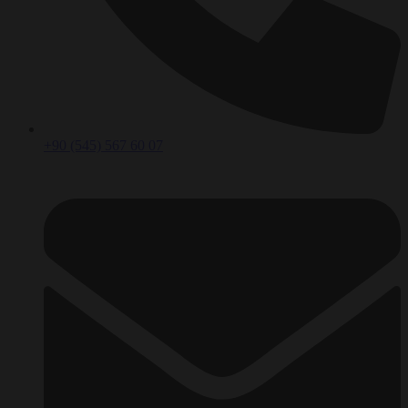
+90 (545) 567 60 07