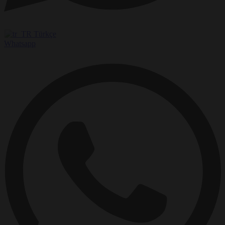
Türkçe
Whatsapp