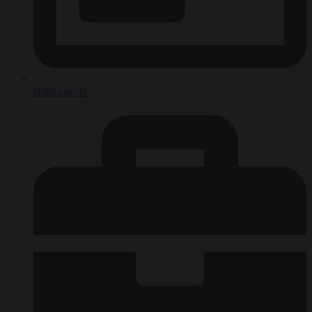
Hakkımızda