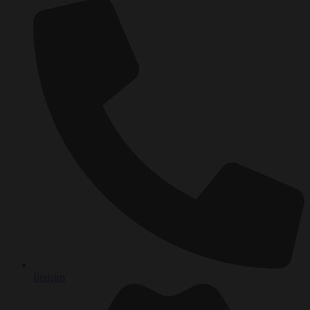
İletişim