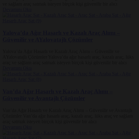
ve sağlam araç satmak isteyen birçok kişi güvenilir bir alıcı
Devamını Oku
Yalova’da Ağır Hasarlı ve Kazalı Araç Alımı –
Güvenilir ve AYalovatajlı Çözümler
Yalova’da Ağır Hasarlı ve Kazalı Araç Alımı – Güvenilir ve
AYalovatajlı Çözümler Yalova’da ağır hasarlı araç, kazalı araç, lüks
araç ve sağlam araç satmak isteyen birçok kişi güvenilir bir alıcı
Devamını Oku
Van’da Ağır Hasarlı ve Kazalı Araç Alımı –
Güvenilir ve Avantajlı Çözümler
Van’da Ağır Hasarlı ve Kazalı Araç Alımı – Güvenilir ve Avantajlı
Çözümler Van’da ağır hasarlı araç, kazalı araç, lüks araç ve sağlam
araç satmak isteyen birçok kişi güvenilir bir alıcı
Devamını Oku