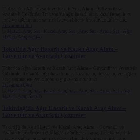
Trabzon’da Ağır Hasarlı ve Kazalı Araç Alımı – Güvenilir ve
Avantajlı Çözümler Trabzon’da ağır hasarlı araç, kazalı araç, lüks
araç ve sağlam araç satmak isteyen birçok kişi güvenilir bir alıcı
Devamını Oku
Tokat’da Ağır Hasarlı ve Kazalı Araç Alımı –
Güvenilir ve Avantajlı Çözümler
Tokat’da Ağır Hasarlı ve Kazalı Araç Alımı – Güvenilir ve Avantajlı
Çözümler Tokat’da ağır hasarlı araç, kazalı araç, lüks araç ve sağlam
araç satmak isteyen birçok kişi güvenilir bir alıcı
Devamını Oku
Tekirdağ’da Ağır Hasarlı ve Kazalı Araç Alımı –
Güvenilir ve Avantajlı Çözümler
Tekirdağ’da Ağır Hasarlı ve Kazalı Araç Alımı – Güvenilir ve
Avantajlı Çözümler Tekirdağ’da ağır hasarlı araç, kazalı araç, lüks
araç ve sağlam araç satmak isteyen birçok kişi güvenilir bir alıcı