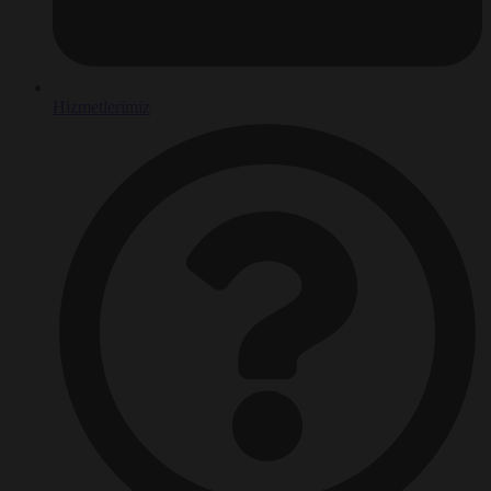
Hizmetlerimiz