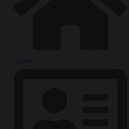
Ana Sayfa