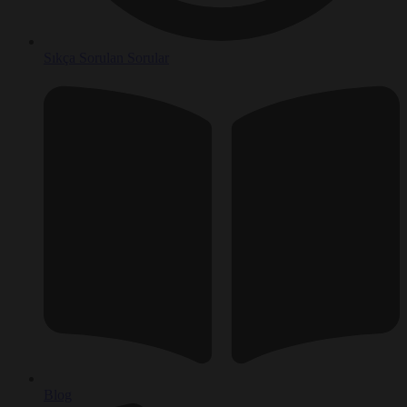
Sıkça Sorulan Sorular
Blog