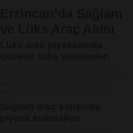
Erzincan’da Sağlam
ve Lüks Araç Alımı
Lüks araç piyasasında
güvenli satış yöntemleri
Lüks araçlar yüksek değerde olduğu için satış
sürecinde güvenilirlik çok önemlidir. Biz, kapsamlı
ekspertiz sonrası en yüksek teklifi sunuyor,
ödemeyi güvenli biçimde gerçekleştiriyoruz.
Sağlam araç satışında
piyasa avantajları
Erzincan’da sağlam araçlar her zaman talep