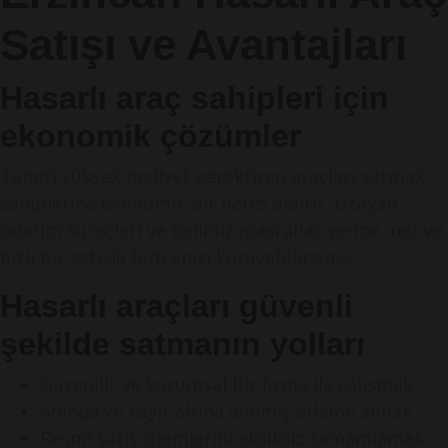
Satışı ve Avantajları
Hasarlı araç sahipleri için
ekonomik çözümler
Tamiri yüksek maliyet gerektiren araçları satmak,
sahiplerine ekonomik bir nefes aldırır. Uzayan
onarım süreçleri ve belirsiz masraflar yerine, net ve
hızlı bir satışla bütçenizi koruyabilirsiniz.
Hasarlı araçları güvenli
şekilde satmanın yolları
Güvenilir ve kurumsal bir firma ile çalışmak
Anında ve kayıt altına alınmış ödeme almak
Resmî satış işlemlerini eksiksiz tamamlamak