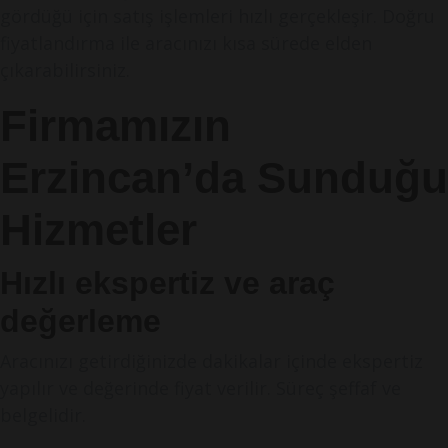
gördüğü için satış işlemleri hızlı gerçekleşir. Doğru
fiyatlandırma ile aracınızı kısa sürede elden
çıkarabilirsiniz.
Firmamızın
Erzincan’da Sunduğu
Hizmetler
Hızlı ekspertiz ve araç
değerleme
Aracınızı getirdiğinizde dakikalar içinde ekspertiz
yapılır ve değerinde fiyat verilir. Süreç şeffaf ve
belgelidir.