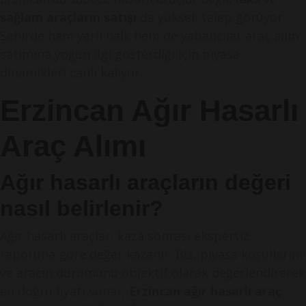
sağlam araçların satışı
da yüksek talep görüyor.
Şehirde hem yerli halk hem de yabancılar araç alım
satımına yoğun ilgi gösterdiği için piyasa
dinamikleri canlı kalıyor.
Erzincan Ağır Hasarlı
Araç Alımı
Ağır hasarlı araçların değeri
nasıl belirlenir?
Ağır hasarlı araçlar, kaza sonrası ekspertiz
raporuna göre değer kazanır. Biz, piyasa koşullarını
ve aracın durumunu objektif olarak değerlendirerek
en doğru fiyatı sunar,
Erzincan ağır hasarlı araç