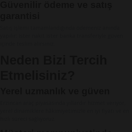
Güvenilir ödeme ve satış
garantisi
Satış işlemi tamamlandığında ödemeniz anında
yapılır; ister nakit ister banka transferiyle güven
içinde teslim alırsınız.
Neden Bizi Tercih
Etmelisiniz?
Yerel uzmanlık ve güven
Erzincan araç piyasasında yıllardır hizmet veriyor,
yerel dinamiklere hâkimiyetimizle en iyi fiyatı ve en
hızlı süreci sağlıyoruz.