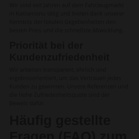
Wir sind seit Jahren auf dem Fahrzeugmarkt
in Kastamonu tätig und bieten dank unserer
Kenntnis der lokalen Gegebenheiten den
besten Preis und die schnellste Abwicklung.
Priorität bei der
Kundenzufriedenheit
Wir arbeiten transparent, ehrlich und
ergebnisorientiert, um das Vertrauen jedes
Kunden zu gewinnen. Unsere Referenzen und
die hohe Zufriedenheitsquote sind der
Beweis dafür.
Häufig gestellte
Fragen (FAQ) zum