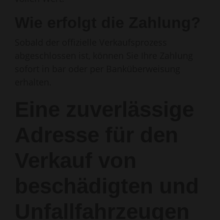
Wie erfolgt die Zahlung?
Sobald der offizielle Verkaufsprozess
abgeschlossen ist, können Sie Ihre Zahlung
sofort in bar oder per Banküberweisung
erhalten.
Eine zuverlässige
Adresse für den
Verkauf von
beschädigten und
Unfallfahrzeugen