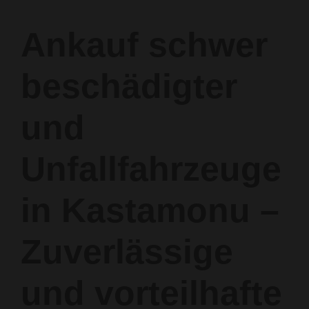
Ankauf schwer
beschädigter
und
Unfallfahrzeuge
in Kastamonu –
Zuverlässige
und vorteilhafte