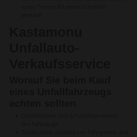
einen Termin für einen schnellen
Verkauf.
Kastamonu
Unfallauto-
Verkaufsservice
Worauf Sie beim Kauf
eines Unfallfahrzeugs
achten sollten
Unfallhistorie und Schadensprotokoll
des Fahrzeugs
Struktureller Zustand von Fahrgestell und