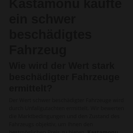
Kastamonu kaufte
ein schwer
beschädigtes
Fahrzeug
Wie wird der Wert stark
beschädigter Fahrzeuge
ermittelt?
Der Wert schwer beschädigter Fahrzeuge wird
durch Unfallgutachten ermittelt. Wir bewerten
die Marktbedingungen und den Zustand des
Fahrzeugs objektiv, um Ihnen den
bestmöglichen Preis zu bieten.
Kastamonu