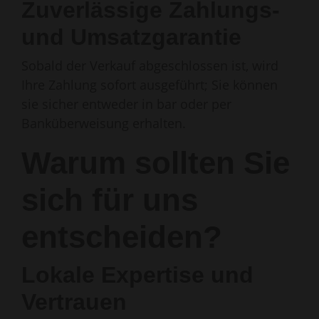
Zuverlässige Zahlungs-
und Umsatzgarantie
Sobald der Verkauf abgeschlossen ist, wird
Ihre Zahlung sofort ausgeführt; Sie können
sie sicher entweder in bar oder per
Banküberweisung erhalten.
Warum sollten Sie
sich für uns
entscheiden?
Lokale Expertise und
Vertrauen