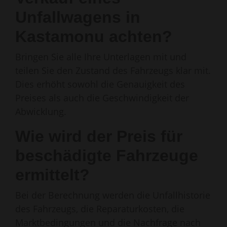
Unfallwagens in
Kastamonu achten?
Bringen Sie alle Ihre Unterlagen mit und
teilen Sie den Zustand des Fahrzeugs klar mit.
Dies erhöht sowohl die Genauigkeit des
Preises als auch die Geschwindigkeit der
Abwicklung.
Wie wird der Preis für
beschädigte Fahrzeuge
ermittelt?
Bei der Berechnung werden die Unfallhistorie
des Fahrzeugs, die Reparaturkosten, die
Marktbedingungen und die Nachfrage nach