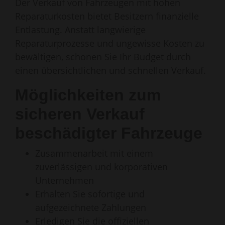
Der Verkauf von Fahrzeugen mit hohen
Reparaturkosten bietet Besitzern finanzielle
Entlastung. Anstatt langwierige
Reparaturprozesse und ungewisse Kosten zu
bewältigen, schonen Sie Ihr Budget durch
einen übersichtlichen und schnellen Verkauf.
Möglichkeiten zum
sicheren Verkauf
beschädigter Fahrzeuge
Zusammenarbeit mit einem
zuverlässigen und korporativen
Unternehmen
Erhalten Sie sofortige und
aufgezeichnete Zahlungen
Erledigen Sie die offiziellen