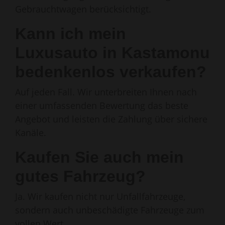
Gebrauchtwagen berücksichtigt.
Kann ich mein
Luxusauto in Kastamonu
bedenkenlos verkaufen?
Auf jeden Fall. Wir unterbreiten Ihnen nach
einer umfassenden Bewertung das beste
Angebot und leisten die Zahlung über sichere
Kanäle.
Kaufen Sie auch mein
gutes Fahrzeug?
Ja. Wir kaufen nicht nur Unfallfahrzeuge,
sondern auch unbeschädigte Fahrzeuge zum
vollen Wert.