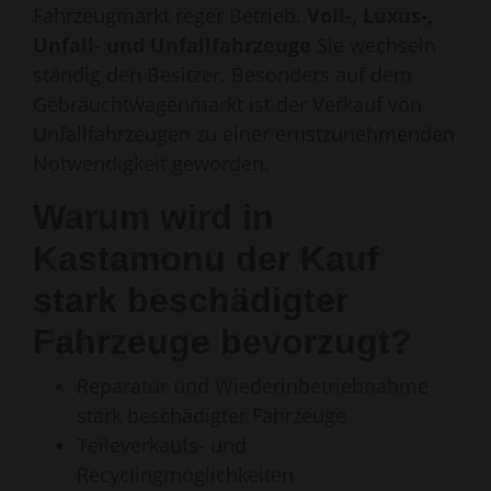
Fahrzeugmarkt reger Betrieb.
Voll-, Luxus-,
Unfall- und Unfallfahrzeuge
Sie wechseln
ständig den Besitzer. Besonders auf dem
Gebrauchtwagenmarkt ist der Verkauf von
Unfallfahrzeugen zu einer ernstzunehmenden
Notwendigkeit geworden.
Warum wird in
Kastamonu der Kauf
stark beschädigter
Fahrzeuge bevorzugt?
Reparatur und Wiederinbetriebnahme
stark beschädigter Fahrzeuge
Teileverkaufs- und
Recyclingmöglichkeiten