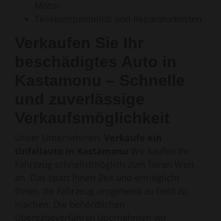
Motor
Teilekompatibilität und Reparaturkosten
Verkaufen Sie Ihr
beschädigtes Auto in
Kastamonu – Schnelle
und zuverlässige
Verkaufsmöglichkeit
Unser Unternehmen,
Verkaufe ein
Unfallauto in Kastamonu
Wir kaufen Ihr
Fahrzeug schnellstmöglich zum fairen Wert
an. Das spart Ihnen Zeit und ermöglicht
Ihnen, Ihr Fahrzeug umgehend zu Geld zu
machen. Die behördlichen
Übergabeverfahren übernehmen wir