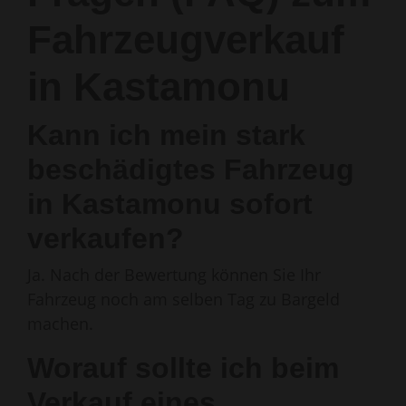
Fahrzeugverkauf
in Kastamonu
Kann ich mein stark
beschädigtes Fahrzeug
in Kastamonu sofort
verkaufen?
Ja. Nach der Bewertung können Sie Ihr
Fahrzeug noch am selben Tag zu Bargeld
machen.
Worauf sollte ich beim
Verkauf eines