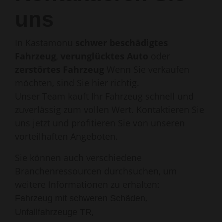
uns
In Kastamonu
schwer beschädigtes
Fahrzeug
,
verunglücktes Auto
oder
zerstörtes Fahrzeug
Wenn Sie verkaufen
möchten, sind Sie hier richtig.
Unser Team kauft Ihr Fahrzeug schnell und
zuverlässig zum vollen Wert. Kontaktieren Sie
uns jetzt und profitieren Sie von unseren
vorteilhaften Angeboten.
Sie können auch verschiedene
Branchenressourcen durchsuchen, um
weitere Informationen zu erhalten:
,
Fahrzeug mit schweren Schäden
,
Unfallfahrzeuge TR