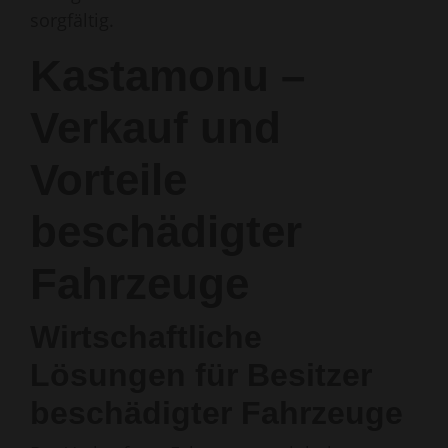
sorgfältig.
Kastamonu –
Verkauf und
Vorteile
beschädigter
Fahrzeuge
Wirtschaftliche
Lösungen für Besitzer
beschädigter Fahrzeuge