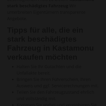
stark beschädigtes Fahrzeug
Wir
unterbreiten Eigentümern transparente
Angebote.
Tipps für alle, die ein
stark beschädigtes
Fahrzeug in Kastamonu
verkaufen möchten
Halten Sie Ihr Gutachten und die
Unfallakte bereit.
Bringen Sie Ihren Führerschein, Ihren
Ausweis und ggf. Servicerechnungen mit.
Teilen Sie den Fahrzeugzustand ehrlich
und vollständig mit.
Kommen Sie vorbei und vereinbaren Sie