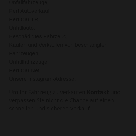
,
Unfallfahrzeuge
,
Pert Autoverkauf
,
Pert Car TR
,
Unfallauto
,
Beschädigtes Fahrzeug
Kaufen und Verkaufen von beschädigten
,
Fahrzeugen
,
Unfallfahrzeuge
,
Pert Car Net
.
Unsere Instagram-Adresse
Um Ihr Fahrzeug zu verkaufen
Kontakt
und
verpassen Sie nicht die Chance auf einen
schnellen und sicheren Verkauf.