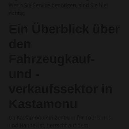
Wenn Sie Service benötigen, sind Sie hier
richtig.
Ein Überblick über
den
Fahrzeugkauf-
und -
verkaufssektor in
Kastamonu
Da Kastamonu ein Zentrum für Tourismus
und Handel ist, herrscht auf dem