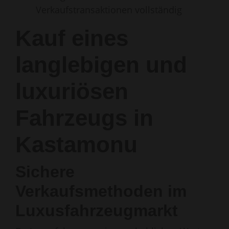
Verkaufstransaktionen vollständig
Kauf eines
langlebigen und
luxuriösen
Fahrzeugs in
Kastamonu
Sichere
Verkaufsmethoden im
Luxusfahrzeugmarkt