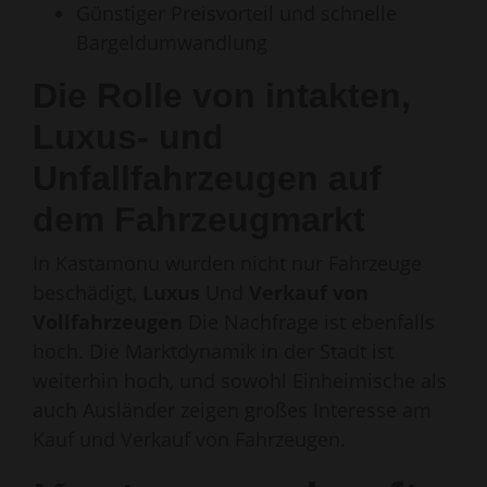
Günstiger Preisvorteil und schnelle
Bargeldumwandlung
Die Rolle von intakten,
Luxus- und
Unfallfahrzeugen auf
dem Fahrzeugmarkt
In Kastamonu wurden nicht nur Fahrzeuge
beschädigt,
Luxus
Und
Verkauf von
Vollfahrzeugen
Die Nachfrage ist ebenfalls
hoch. Die Marktdynamik in der Stadt ist
weiterhin hoch, und sowohl Einheimische als
auch Ausländer zeigen großes Interesse am
Kauf und Verkauf von Fahrzeugen.