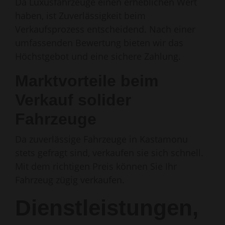
Da Luxusfahrzeuge einen erheblichen Wert
haben, ist Zuverlässigkeit beim
Verkaufsprozess entscheidend. Nach einer
umfassenden Bewertung bieten wir das
Höchstgebot und eine sichere Zahlung.
Marktvorteile beim
Verkauf solider
Fahrzeuge
Da zuverlässige Fahrzeuge in Kastamonu
stets gefragt sind, verkaufen sie sich schnell.
Mit dem richtigen Preis können Sie Ihr
Fahrzeug zügig verkaufen.
Dienstleistungen,