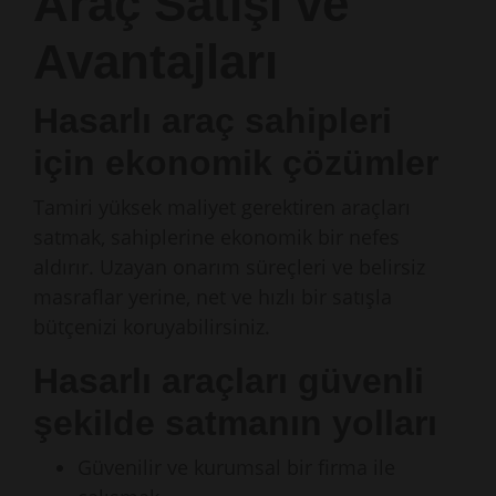
Araç Satışı ve
Avantajları
Hasarlı araç sahipleri
için ekonomik çözümler
Tamiri yüksek maliyet gerektiren araçları
satmak, sahiplerine ekonomik bir nefes
aldırır. Uzayan onarım süreçleri ve belirsiz
masraflar yerine, net ve hızlı bir satışla
bütçenizi koruyabilirsiniz.
Hasarlı araçları güvenli
şekilde satmanın yolları
Güvenilir ve kurumsal bir firma ile