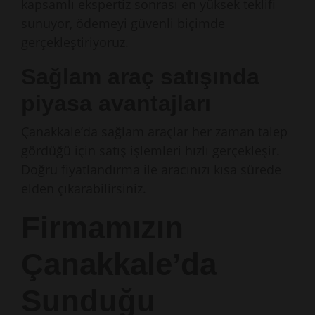
kapsamlı ekspertiz sonrası en yüksek teklifi
sunuyor, ödemeyi güvenli biçimde
gerçekleştiriyoruz.
Sağlam araç satışında
piyasa avantajları
Çanakkale’da sağlam araçlar her zaman talep
gördüğü için satış işlemleri hızlı gerçekleşir.
Doğru fiyatlandırma ile aracınızı kısa sürede
elden çıkarabilirsiniz.
Firmamızın
Çanakkale’da
Sunduğu