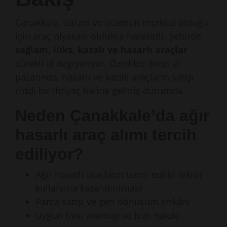
Çanakkale, turizm ve ticaretin merkezi olduğu
için araç piyasası oldukça hareketli. Şehirde
sağlam, lüks, kazalı ve hasarlı araçlar
sürekli el değiştiriyor. Özellikle ikinci el
pazarında, hasarlı ve kazalı araçların satışı
ciddi bir ihtiyaç haline gelmiş durumda.
Neden Çanakkale’da ağır
hasarlı araç alımı tercih
ediliyor?
Ağır hasarlı araçların tamir edilip tekrar
kullanıma kazandırılması
Parça satışı ve geri dönüşüm imkânı
Uygun fiyat avantajı ve hızlı nakde