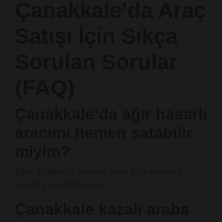
Çanakkale’da Araç
Satışı İçin Sıkça
Sorulan Sorular
(FAQ)
Çanakkale’da ağır hasarlı
aracımı hemen satabilir
miyim?
Evet. Ekspertiz sonrası aynı gün aracınızı
nakde çevirebilirsiniz.
Çanakkale kazalı araba