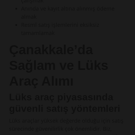
çalışmak
Anında ve kayıt altına alınmış ödeme
almak
Resmî satış işlemlerini eksiksiz
tamamlamak
Çanakkale’da
Sağlam ve Lüks
Araç Alımı
Lüks araç piyasasında
güvenli satış yöntemleri
Lüks araçlar yüksek değerde olduğu için satış
sürecinde güvenilirlik çok önemlidir. Biz,