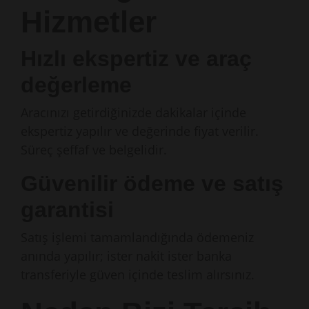
Hizmetler
Hızlı ekspertiz ve araç
değerleme
Aracınızı getirdiğinizde dakikalar içinde
ekspertiz yapılır ve değerinde fiyat verilir.
Süreç şeffaf ve belgelidir.
Güvenilir ödeme ve satış
garantisi
Satış işlemi tamamlandığında ödemeniz
anında yapılır; ister nakit ister banka
transferiyle güven içinde teslim alırsınız.