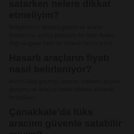
satarken nelere dikkat
etmeliyim?
Belgelerinizi eksiksiz getirin ve aracın
durumunu açıkça paylaşın; bu hem fiyatın
doğruluğunu hem de sürecin hızını artırır.
Hasarlı araçların fiyatı
nasıl belirleniyor?
Aracın kaza geçmişi, onarım maliyeti, piyasa
durumu ve ikinci el talebi dikkate alınarak
hesaplanır.
Çanakkale’da lüks
aracımı güvenle satabilir