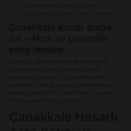
Şasi ve motorun yapısal durumu
Parça uyumluluğu ve onarım maliyeti
Çanakkale kazalı araba
sat – Hızlı ve güvenilir
satış imkânı
Firmamız,
Çanakkale kazalı araba sat
işlemlerinde aracınızı en kısa sürede
değerinde satın alır. Böylece hem vakit
kaybetmez hem de aracınızı bekletmeden
nakde çevirebilirsiniz. Resmî devir işlemleri
tarafımızdan titizlikle yürütülür.
Çanakkale Hasarlı