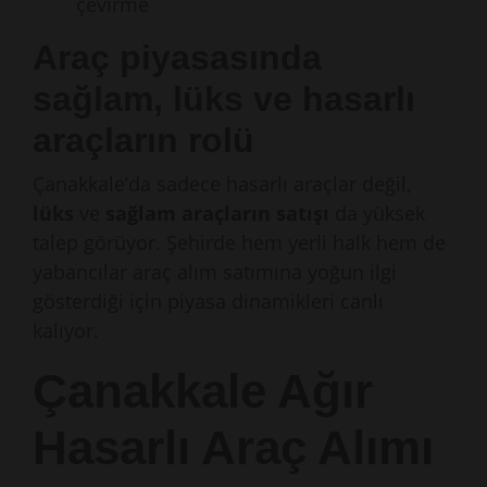
çevirme
Araç piyasasında
sağlam, lüks ve hasarlı
araçların rolü
Çanakkale’da sadece hasarlı araçlar değil,
lüks
ve
sağlam araçların satışı
da yüksek
talep görüyor. Şehirde hem yerli halk hem de
yabancılar araç alım satımına yoğun ilgi
gösterdiği için piyasa dinamikleri canlı
kalıyor.
Çanakkale Ağır
Hasarlı Araç Alımı