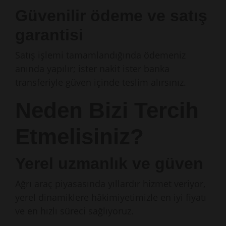
Güvenilir ödeme ve satış
garantisi
Satış işlemi tamamlandığında ödemeniz
anında yapılır; ister nakit ister banka
transferiyle güven içinde teslim alırsınız.
Neden Bizi Tercih
Etmelisiniz?
Yerel uzmanlık ve güven
Ağrı araç piyasasında yıllardır hizmet veriyor,
yerel dinamiklere hâkimiyetimizle en iyi fiyatı
ve en hızlı süreci sağlıyoruz.