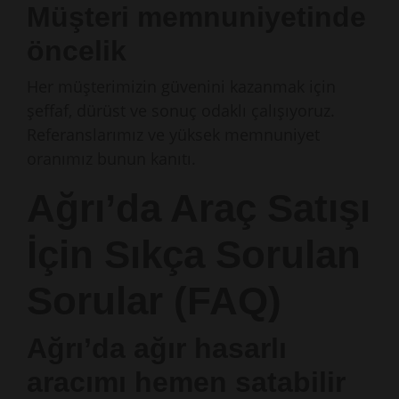
Müşteri memnuniyetinde
öncelik
Her müşterimizin güvenini kazanmak için
şeffaf, dürüst ve sonuç odaklı çalışıyoruz.
Referanslarımız ve yüksek memnuniyet
oranımız bunun kanıtı.
Ağrı’da Araç Satışı
İçin Sıkça Sorulan
Sorular (FAQ)
Ağrı’da ağır hasarlı
aracımı hemen satabilir