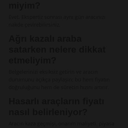
miyim?
Evet. Ekspertiz sonrası aynı gün aracınızı
nakde çevirebilirsiniz.
Ağrı kazalı araba
satarken nelere dikkat
etmeliyim?
Belgelerinizi eksiksiz getirin ve aracın
durumunu açıkça paylaşın; bu hem fiyatın
doğruluğunu hem de sürecin hızını artırır.
Hasarlı araçların fiyatı
nasıl belirleniyor?
Aracın kaza geçmişi, onarım maliyeti, piyasa