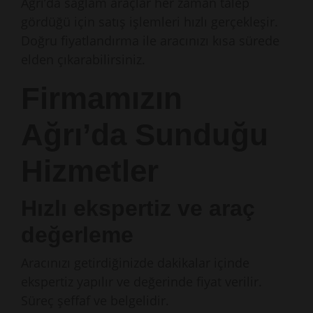
Ağrı’da sağlam araçlar her zaman talep
gördüğü için satış işlemleri hızlı gerçekleşir.
Doğru fiyatlandırma ile aracınızı kısa sürede
elden çıkarabilirsiniz.
Firmamızın
Ağrı’da Sunduğu
Hizmetler
Hızlı ekspertiz ve araç
değerleme
Aracınızı getirdiğinizde dakikalar içinde
ekspertiz yapılır ve değerinde fiyat verilir.
Süreç şeffaf ve belgelidir.