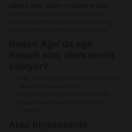
sağlam, lüks, kazalı ve hasarlı araçlar
sürekli el değiştiriyor. Özellikle ikinci el
pazarında, hasarlı ve kazalı araçların satışı
ciddi bir ihtiyaç haline gelmiş durumda.
Neden Ağrı’da ağır
hasarlı araç alımı tercih
ediliyor?
Ağır hasarlı araçların tamir edilip tekrar
kullanıma kazandırılması
Parça satışı ve geri dönüşüm imkânı
Uygun fiyat avantajı ve hızlı nakde
çevirme
Araç piyasasında