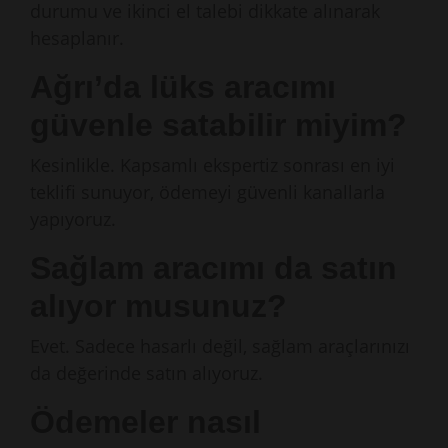
durumu ve ikinci el talebi dikkate alınarak
hesaplanır.
Ağrı’da lüks aracımı
güvenle satabilir miyim?
Kesinlikle. Kapsamlı ekspertiz sonrası en iyi
teklifi sunuyor, ödemeyi güvenli kanallarla
yapıyoruz.
Sağlam aracımı da satın
alıyor musunuz?
Evet. Sadece hasarlı değil, sağlam araçlarınızı
da değerinde satın alıyoruz.
Ödemeler nasıl