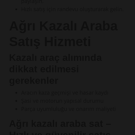
paylaşın.
Hızlı satış için randevu oluşturarak gelin.
Ağrı Kazalı Araba
Satış Hizmeti
Kazalı araç alımında
dikkat edilmesi
gerekenler
Aracın kaza geçmişi ve hasar kaydı
Şasi ve motorun yapısal durumu
Parça uyumluluğu ve onarım maliyeti
Ağrı kazalı araba sat –