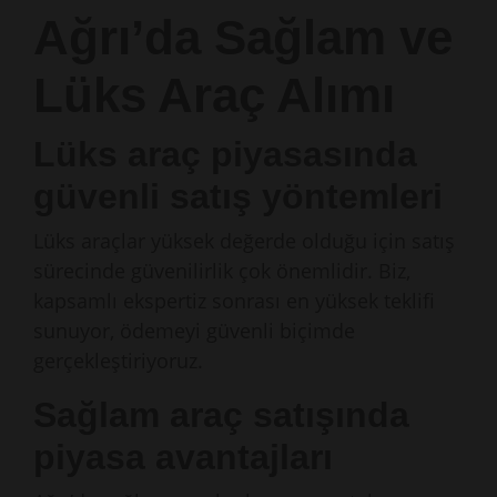
Ağrı’da Sağlam ve
Lüks Araç Alımı
Lüks araç piyasasında
güvenli satış yöntemleri
Lüks araçlar yüksek değerde olduğu için satış
sürecinde güvenilirlik çok önemlidir. Biz,
kapsamlı ekspertiz sonrası en yüksek teklifi
sunuyor, ödemeyi güvenli biçimde
gerçekleştiriyoruz.
Sağlam araç satışında
piyasa avantajları