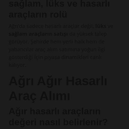
sağlam, lüks ve hasarlı
araçların rolü
Ağrı’da sadece hasarlı araçlar değil,
lüks
ve
sağlam araçların satışı
da yüksek talep
görüyor. Şehirde hem yerli halk hem de
yabancılar araç alım satımına yoğun ilgi
gösterdiği için piyasa dinamikleri canlı
kalıyor.
Ağrı Ağır Hasarlı
Araç Alımı
Ağır hasarlı araçların
değeri nasıl belirlenir?